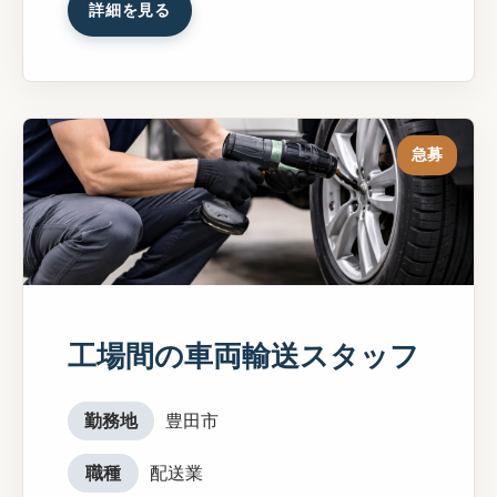
詳細を見る
急募
工場間の車両輸送スタッフ
勤務地
豊田市
職種
配送業