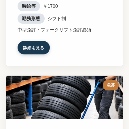
時給等
￥1700
勤務形態
シフト制
中型免許・フォークリフト免許必須
詳細を見る
急募