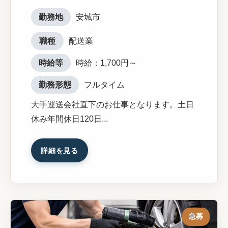
勤務地
安城市
職種
配送業
時給等
時給：1,700円～
勤務形態
フルタイム
大手運送会社直下のお仕事となります。土日
休み年間休日120日...
詳細を見る
急募