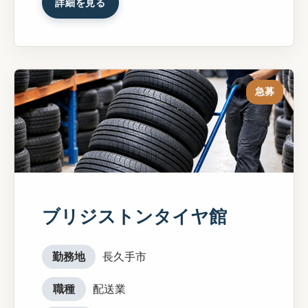
詳細を見る
急募
ブリジストンタイヤ館
勤務地
長久手市
職種
配送業