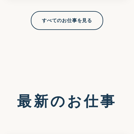
すべてのお仕事を見る
最新のお仕事