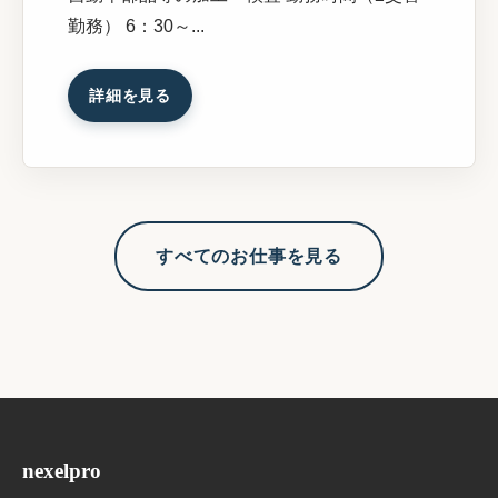
勤務） 6：30～...
詳細を見る
すべてのお仕事を見る
nexelpro