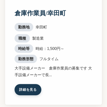
倉庫作業員/幸田町
勤務地
幸田町
職種
製造業
時給等
時給：1,500円～
勤務形態
フルタイム
大手設備メーカー 倉庫作業員の募集です 大
手設備メーカーで長...
詳細を見る