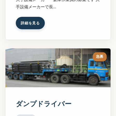
手設備メーカーで長...
詳細を見る
急募
ダンプドライバー