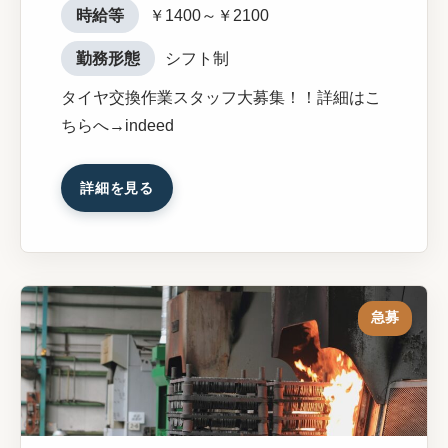
時給等
￥1400～￥2100
勤務形態
シフト制
タイヤ交換作業スタッフ大募集！！詳細はこ
ちらへ→indeed
詳細を見る
急募