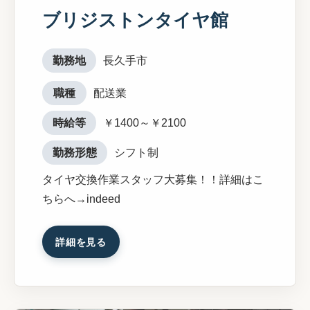
ブリジストンタイヤ館
勤務地
長久手市
職種
配送業
時給等
￥1400～￥2100
勤務形態
シフト制
タイヤ交換作業スタッフ大募集！！詳細はこ
ちらへ→indeed
詳細を見る