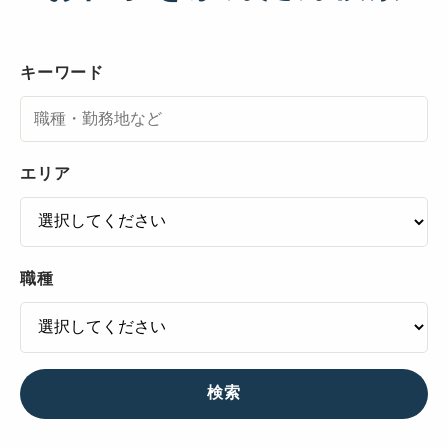
キーワード
エリア
職種
検索