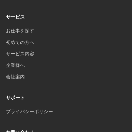
サービス
お仕事を探す
初めての方へ
サービス内容
企業様へ
会社案内
サポート
プライバシーポリシー