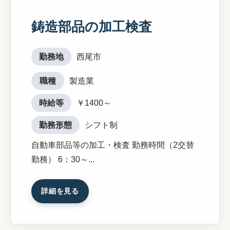
鋳造部品の加工検査
勤務地
西尾市
職種
製造業
時給等
￥1400～
勤務形態
シフト制
自動車部品等の加工・検査 勤務時間（2交替
勤務） 6：30～...
詳細を見る