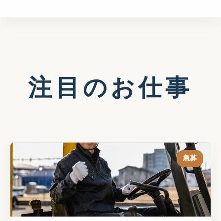
注目のお仕事
急募