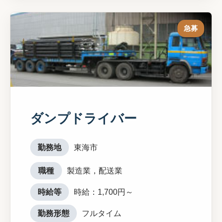
急募
ダンプドライバー
勤務地
東海市
職種
製造業，配送業
時給等
時給：1,700円～
勤務形態
フルタイム