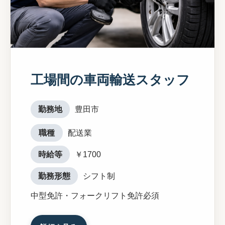
工場間の車両輸送スタッフ
勤務地
豊田市
職種
配送業
時給等
￥1700
勤務形態
シフト制
中型免許・フォークリフト免許必須