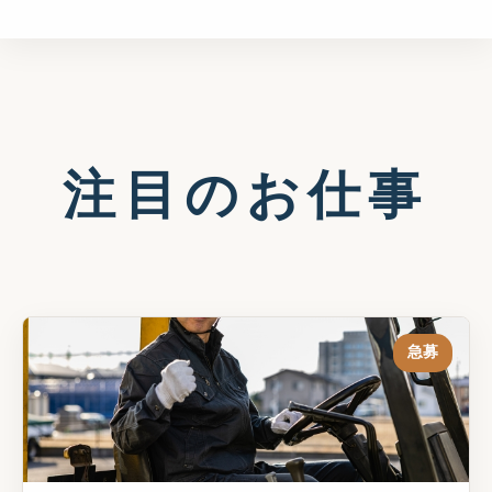
注目のお仕事
急募