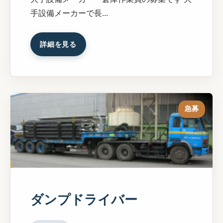
手設備メーカーで長...
詳細を見る
急募
ダンプドライバー