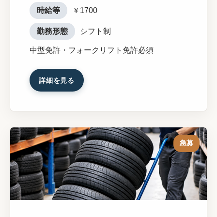
時給等
￥1700
勤務形態
シフト制
中型免許・フォークリフト免許必須
詳細を見る
急募