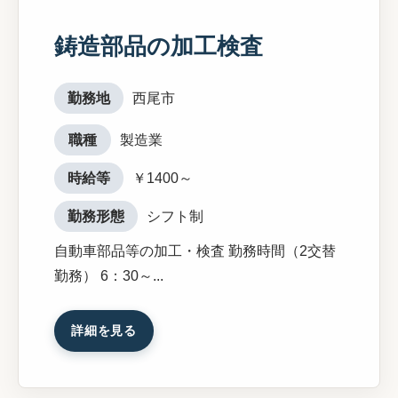
鋳造部品の加工検査
勤務地
西尾市
職種
製造業
時給等
￥1400～
勤務形態
シフト制
自動車部品等の加工・検査 勤務時間（2交替
勤務） 6：30～...
詳細を見る