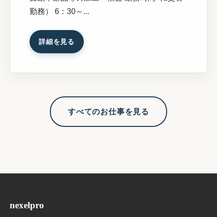
勤務） 6：30～...
詳細を見る
すべてのお仕事を見る
nexelpro