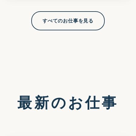
すべてのお仕事を見る
最新のお仕事