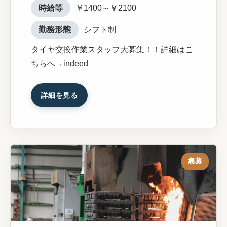
時給等
￥1400～￥2100
勤務形態
シフト制
タイヤ交換作業スタッフ大募集！！詳細はこ
ちらへ→indeed
詳細を見る
急募