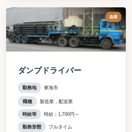
急募
ダンプドライバー
勤務地
東海市
職種
製造業，配送業
時給等
時給：1,700円～
勤務形態
フルタイム