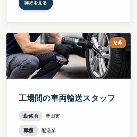
詳細を見る
急募
工場間の車両輸送スタッフ
勤務地
豊田市
職種
配送業