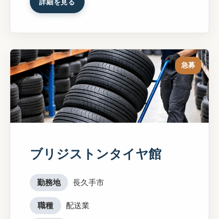
詳細を見る
急募
ブリジストンタイヤ館
勤務地
長久手市
職種
配送業