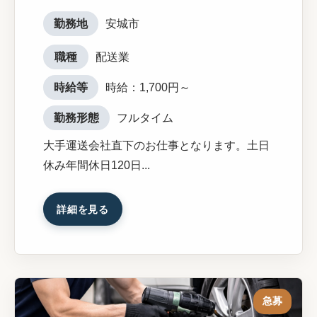
勤務地
安城市
職種
配送業
時給等
時給：1,700円～
勤務形態
フルタイム
大手運送会社直下のお仕事となります。土日
休み年間休日120日...
詳細を見る
急募