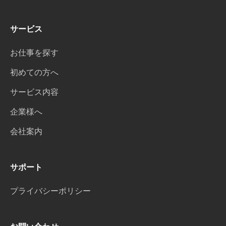
サービス
お仕事を探す
初めての方へ
サービス内容
企業様へ
会社案内
サポート
プライバシーポリシー