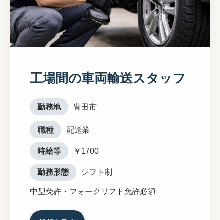
工場間の車両輸送スタッフ
勤務地
豊田市
職種
配送業
時給等
￥1700
勤務形態
シフト制
中型免許・フォークリフト免許必須