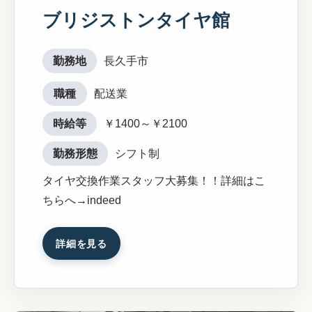
ブリジストンタイヤ館
勤務地
長久手市
職種
配送業
時給等
￥1400～￥2100
勤務形態
シフト制
タイヤ交換作業スタッフ大募集！！詳細はこ
ちらへ→indeed
詳細を見る