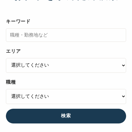
キーワード
エリア
職種
検索