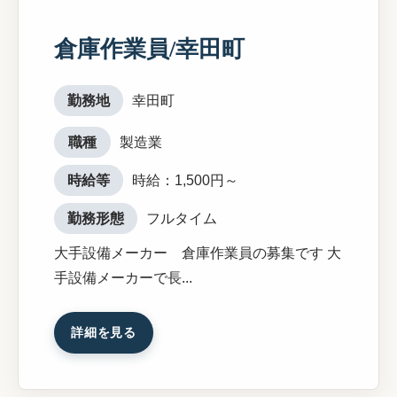
倉庫作業員/幸田町
勤務地
幸田町
職種
製造業
時給等
時給：1,500円～
勤務形態
フルタイム
大手設備メーカー 倉庫作業員の募集です 大
手設備メーカーで長...
詳細を見る