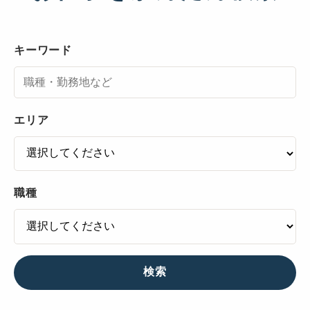
キーワード
エリア
職種
検索