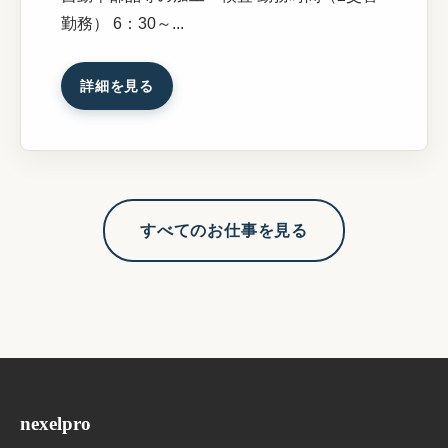
勤務） 6：30～...
詳細を見る
すべてのお仕事を見る
nexelpro