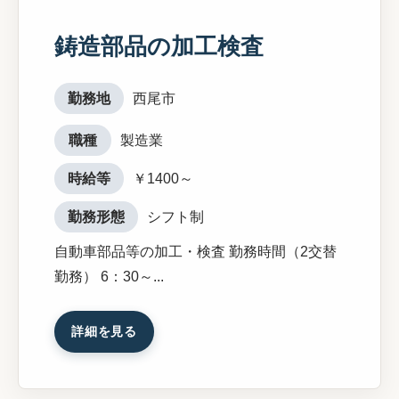
鋳造部品の加工検査
勤務地
西尾市
職種
製造業
時給等
￥1400～
勤務形態
シフト制
自動車部品等の加工・検査 勤務時間（2交替
勤務） 6：30～...
詳細を見る