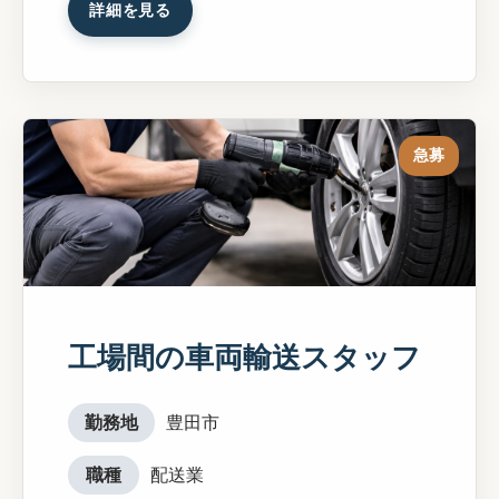
詳細を見る
急募
工場間の車両輸送スタッフ
勤務地
豊田市
職種
配送業