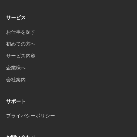
サービス
お仕事を探す
初めての方へ
サービス内容
企業様へ
会社案内
サポート
プライバシーポリシー