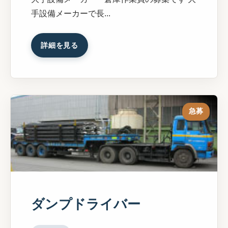
手設備メーカーで長...
詳細を見る
急募
ダンプドライバー