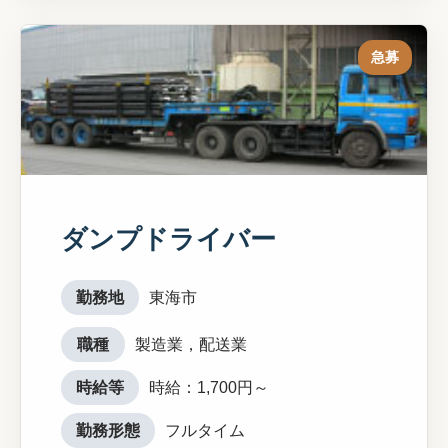
急募
ダンプドライバー
勤務地
東海市
職種
製造業，配送業
時給等
時給：1,700円～
勤務形態
フルタイム