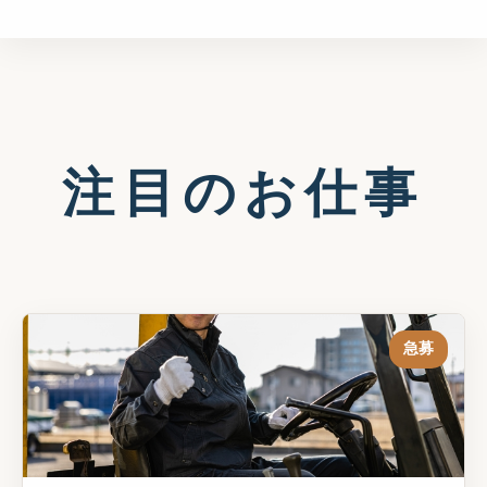
注目のお仕事
急募