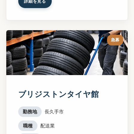
詳細を見る
急募
ブリジストンタイヤ館
勤務地
長久手市
職種
配送業