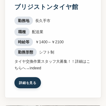
ブリジストンタイヤ館
勤務地
長久手市
職種
配送業
時給等
￥1400～￥2100
勤務形態
シフト制
タイヤ交換作業スタッフ大募集！！詳細はこ
ちらへ→indeed
詳細を見る