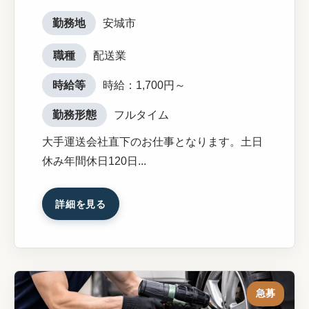
勤務地
安城市
職種
配送業
時給等
時給：1,700円～
勤務形態
フルタイム
大手運送会社直下のお仕事となります。土日
休み年間休日120日...
詳細を見る
急募