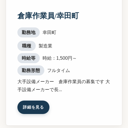
倉庫作業員/幸田町
勤務地
幸田町
職種
製造業
時給等
時給：1,500円～
勤務形態
フルタイム
大手設備メーカー 倉庫作業員の募集です 大
手設備メーカーで長...
詳細を見る