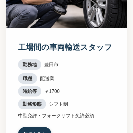
工場間の車両輸送スタッフ
勤務地
豊田市
職種
配送業
時給等
￥1700
勤務形態
シフト制
中型免許・フォークリフト免許必須