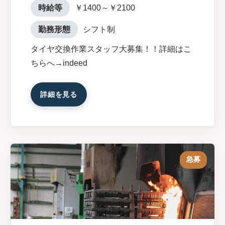
時給等
￥1400～￥2100
勤務形態
シフト制
タイヤ交換作業スタッフ大募集！！詳細はこ
ちらへ→indeed
詳細を見る
急募