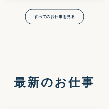
すべてのお仕事を見る
最新のお仕事