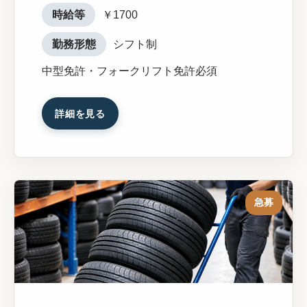
時給等
￥1700
勤務形態
シフト制
中型免許・フォークリフト免許必須
詳細を見る
急募